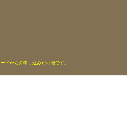
コードからの申し込みが可能です。