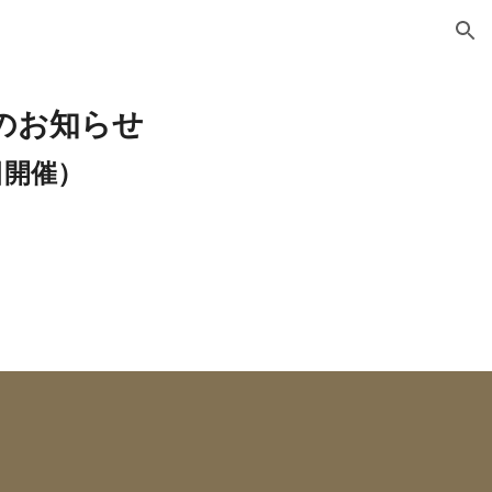
ion
のお知らせ
日開催）