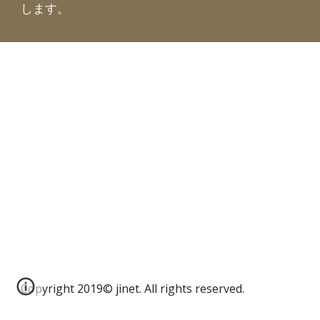
します。
Copyright 2019© jinet. All rights reserved.