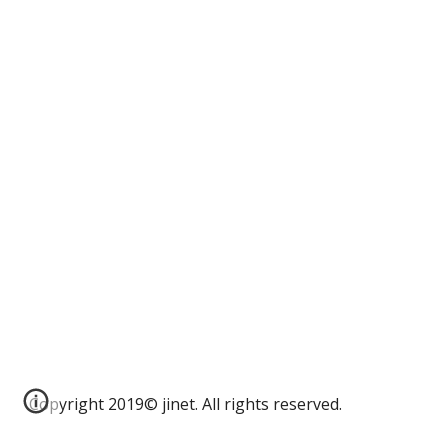
Copyright 2019© jinet. All rights reserved.